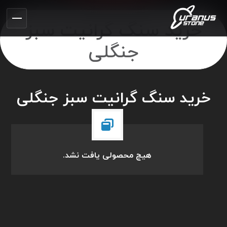
خرید سنگ گرانیت سبز
جنگلی
خرید سنگ گرانیت سبز جنگلی
هیچ محصولی یافت نشد.