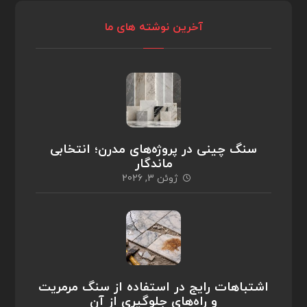
آخرین نوشته های ما
سنگ چینی در پروژه‌های مدرن؛ انتخابی
ماندگار
ژوئن 3, 2026
اشتباهات رایج در استفاده از سنگ مرمریت
و راه‌های جلوگیری از آن