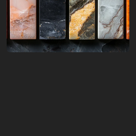
می 20, 2025