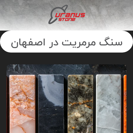
سنگ مرمریت در اصفهان