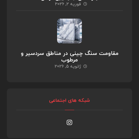
فوریه 2, 2026
مقاومت سنگ چینی در مناطق سردسیر و
مرطوب
ژانویه 5, 2026
شبکه های اجتماعی