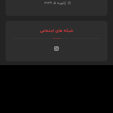
ژانویه 5, 2026
شبکه های اجتماعی