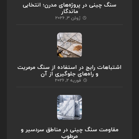
سنگ چینی در پروژه‌های مدرن؛ انتخابی
ماندگار
ژوئن 3, 2026
اشتباهات رایج در استفاده از سنگ مرمریت
و راه‌های جلوگیری از آن
فوریه 2, 2026
مقاومت سنگ چینی در مناطق سردسیر و
مرطوب