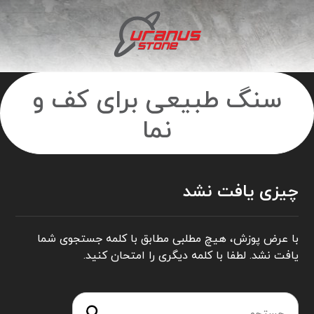
سنگ طبیعی برای کف و
نما
چیزی یافت نشد
با عرض پوزش، هیچ مطلبی مطابق با کلمه جستجوی شما
یافت نشد. لطفا با کلمه دیگری را امتحان کنید.