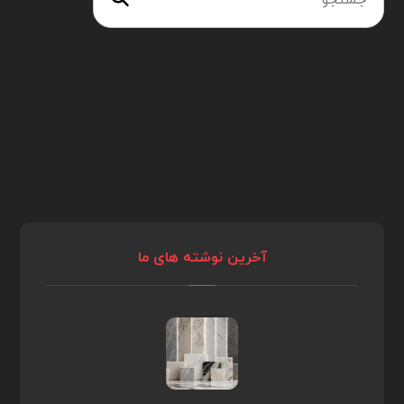
آخرین نوشته های ما