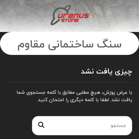
سنگ ساختمانی مقاوم
چیزی یافت نشد
با عرض پوزش، هیچ مطلبی مطابق با کلمه جستجوی شما
یافت نشد. لطفا با کلمه دیگری را امتحان کنید.