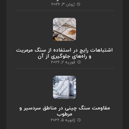
ژوئن 3, 2026
اشتباهات رایج در استفاده از سنگ مرمریت
و راه‌های جلوگیری از آن
فوریه 2, 2026
مقاومت سنگ چینی در مناطق سردسیر و
مرطوب
ژانویه 5, 2026