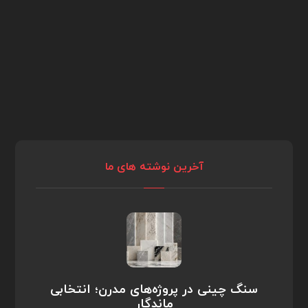
آخرین نوشته های ما
سنگ چینی در پروژه‌های مدرن؛ انتخابی
ماندگار