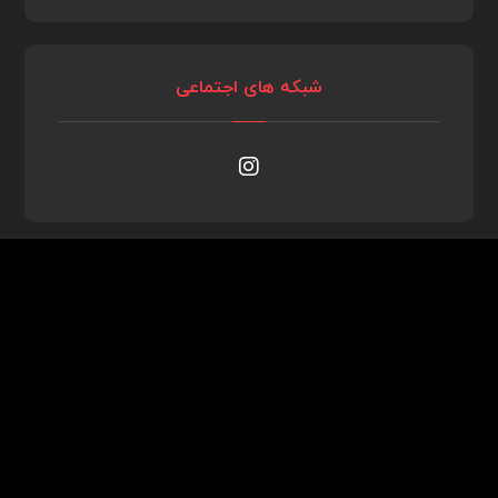
شبکه های اجتماعی