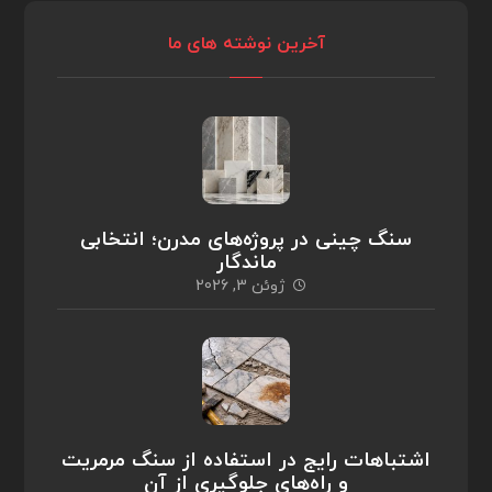
آخرین نوشته های ما
سنگ چینی در پروژه‌های مدرن؛ انتخابی
ماندگار
ژوئن 3, 2026
اشتباهات رایج در استفاده از سنگ مرمریت
و راه‌های جلوگیری از آن