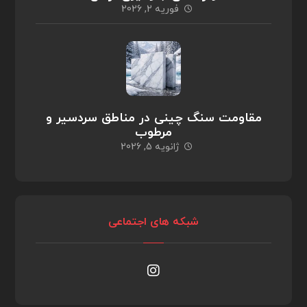
فوریه 2, 2026
مقاومت سنگ چینی در مناطق سردسیر و
مرطوب
ژانویه 5, 2026
شبکه های اجتماعی