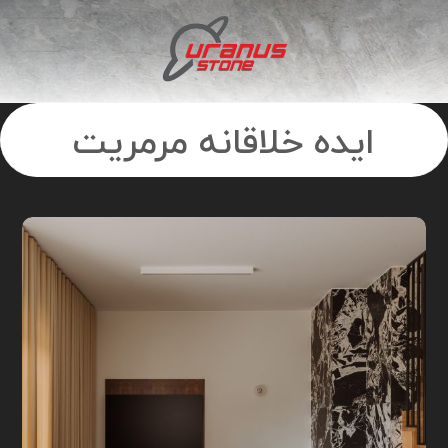
ایده خلاقانه مرمریت