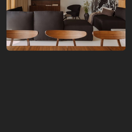
سپتامبر 13, 2025