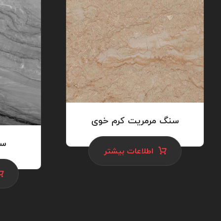
سنگ مرمریت کرم خوی
سن
اطلاعات بیشتر