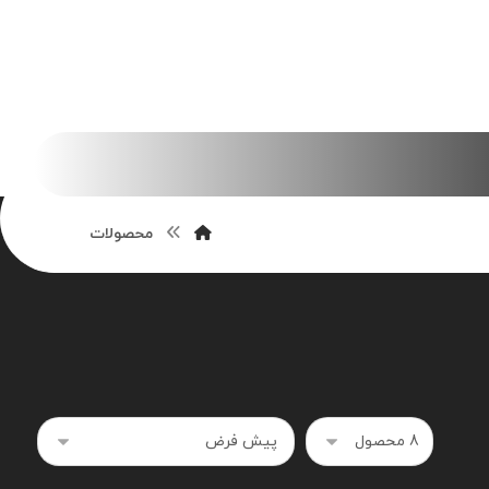
محصولات