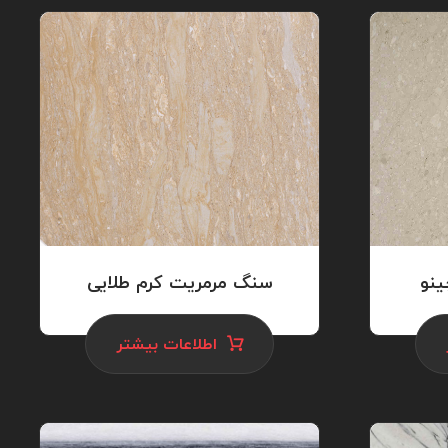
نو
سنگ مرمریت کرم طلایی
اطلاعات بیشتر