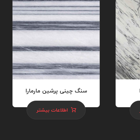
سنگ چینی پرشین مارمارا
اطلاعات بیشتر