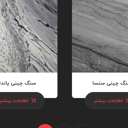
گ چینی سنسا
سنگ چینی پاندا
اطلاعات بیشتر
اطلاعات بیشتر