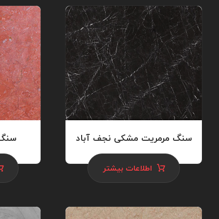
سنگ مرمریت مشکی نجف آباد
سنگ 
اطلاعات بیشتر