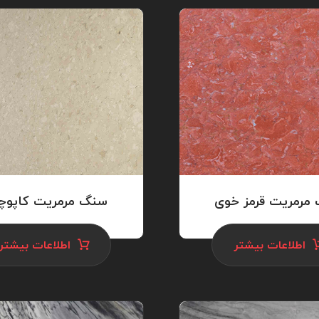
مرمریت قرمز خوی
سنگ مرمریت کاپوچی
اطلاعات بیشتر
اطلاعات بیشتر