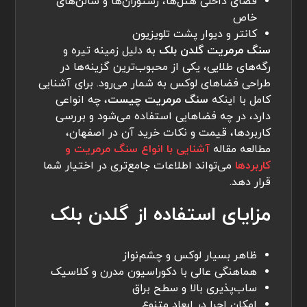
فضای داخلی هتل‌ها، رستوران‌ها و سالن‌های
خاص
کانتر و دیوار پشت تلویزیون
سنگ مرمریت گلدن بلک
به دلیل زمینه تیره و
رگه‌های طلایی، یکی از محبوب‌ترین گزینه‌ها در
طراحی فضاهای لوکس به شمار می‌رود. برای آشنایی
کامل با اینکه
سنگ مرمریت چیست
، چه انواعی
دارد، در چه فضاهایی استفاده می‌شود و بررسی
کاربردها، قیمت و نکات خرید آن در اصفهان،
مطالعه مقاله
آشنایی با انواع سنگ مرمریت و
کاربردها
می‌تواند اطلاعات جامع‌تری در اختیار شما
قرار دهد.
مزایای استفاده از گلدن بلک
ظاهر بسیار لوکس و چشم‌نواز
هماهنگی عالی با دکوراسیون مدرن و کلاسیک
ساب‌پذیری بالا و سطح براق
امکان اجرا در ابعاد متنوع