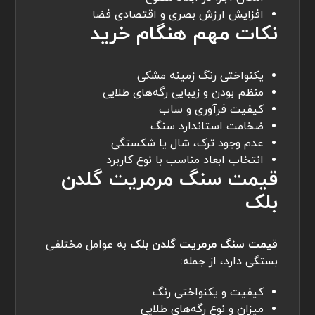
افزایش ارزش بصری و اقتصادی فضا
نکات مهم هنگام خرید
یکنواختی رنگ زمینه مشکی
منظم بودن و زیبایی رگه‌های طلایی
کیفیت فرآوری و ساب
ضخامت استاندارد سنگ
عدم وجود ترک، شال یا شکستگی
انتخاب ابعاد مناسب با نوع کاربرد
قیمت سنگ مرمریت گلدن
بلک
قیمت سنگ مرمریت گلدن بلک
به عوامل مختلفی
بستگی دارد، از جمله:
کیفیت و یکنواختی رنگ
میزان و نوع رگه‌های طلایی