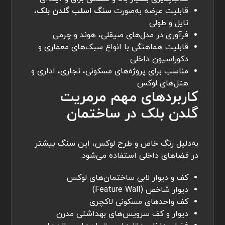
قابلیت عرضه به‌صورت
سنگ اسلب گلدن بلک
،
تایل و طولی
فرآوری در مدل‌های صیقلی، هوند و چرمی
قابلیت هماهنگی با انواع سبک‌های معماری و
دکوراسیون داخلی
مناسب برای پروژه‌های مسکونی، تجاری، اداری و
هتل‌های لوکس
کاربردهای مهم مرمریت
گلدن بلک در ساختمان
به‌دلیل رنگ خاص و طرح لوکس، این سنگ بیشتر
در فضاهای داخلی استفاده می‌شود:
کف و دیوار لابی ساختمان‌های لوکس
دیوار شاخص (Feature Wall)
کف واحدهای مسکونی لاکچری
دیوار و کف سرویس‌های بهداشتی مدرن