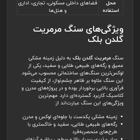
محل
فضاهای داخلی مسکونی، تجاری، اداری
استفاده
و هتل‌ها
ویژگی‌های سنگ مرمریت
گلدن بلک
سنگ
مرمریت گلدن بلک
به دلیل زمینه مشکی
عمیق و رگه‌های طبیعی طلایی و سفید، یکی از
لوکس‌ترین سنگ‌های ساختمانی محسوب می‌شود.
این سنگ علاوه بر ظاهر چشم‌نواز، از کیفیت
فرآوری بالایی برخوردار بوده و در پروژه‌های مدرن و
کلاسیک کاربرد گسترده‌ای دارد. مهم‌ترین
ویژگی‌های این سنگ عبارت‌اند از:
زمینه مشکی یکدست با جلوه‌ای لوکس و مدرن
رگه‌های طبیعی طلایی، سفید و خاکستری با
طرح‌های منحصربه‌فرد
ساب‌پذیری بسیار بالا و سطحی براق و آینه‌ای