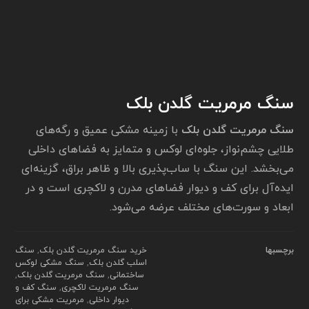
سنگ مرمریت گلدن بلک
سنگ مرمریت گلدن بلک
با زمینه مشکی عمیق و رگه‌های
طلایی چشم‌نواز، جلوه‌ای لوکس و متمایز به فضاهای داخلی
می‌بخشد. این سنگ با ساب‌پذیری بالا و ظاهر براق، گزینه‌ای
ایده‌آل برای کف و دیوار فضاهای مدرن و لاکچری است و در
ابعاد و سورت‌های مختلف عرضه می‌شود.
برچسبها
خرید سنگ مرمریت گلدن بلک
,
سنگ
اسلب گلدن بلک
,
سنگ مشکی لوکس
ساختمانی
,
سنگ مرمریت گلدن بلک
,
سنگ مرمریت لاکچری
,
سنگ کف و
دیوار داخلی
,
مرمریت مشکی برای