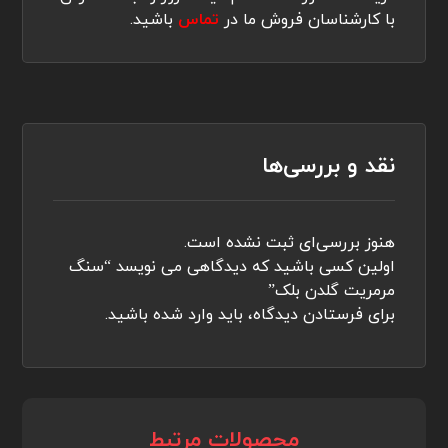
با کارشناسان فروش ما در
تماس
باشید.
نقد و بررسی‌ها
هنوز بررسی‌ای ثبت نشده است.
اولین کسی باشید که دیدگاهی می نویسد “سنگ
مرمریت گلدن بلک”
برای فرستادن دیدگاه، باید
وارد شده
باشید.
محصولات مرتبط