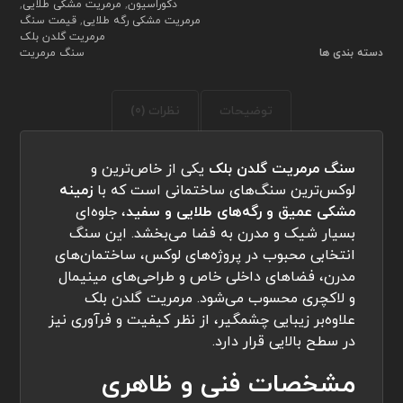
دکوراسیون
,
مرمریت مشکی طلایی
,
مرمریت مشکی رگه طلایی
,
قیمت سنگ
مرمریت گلدن بلک
دسته بندی ها
سنگ مرمریت
توضیحات
نظرات (0)
سنگ مرمریت گلدن بلک
یکی از خاص‌ترین و
لوکس‌ترین سنگ‌های ساختمانی است که با
زمینه
مشکی عمیق و رگه‌های طلایی و سفید
، جلوه‌ای
بسیار شیک و مدرن به فضا می‌بخشد. این سنگ
انتخابی محبوب در پروژه‌های لوکس، ساختمان‌های
مدرن، فضاهای داخلی خاص و طراحی‌های مینیمال
و لاکچری محسوب می‌شود. مرمریت گلدن بلک
علاوه‌بر زیبایی چشمگیر، از نظر کیفیت و فرآوری نیز
در سطح بالایی قرار دارد.
مشخصات فنی و ظاهری