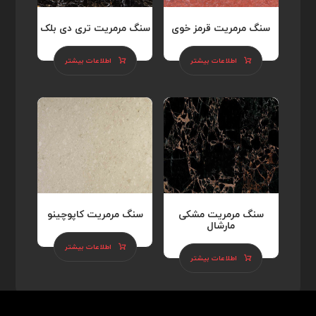
سنگ مرمریت قرمز خوی
سنگ مرمریت تری دی بلک
اطلاعات بیشتر
اطلاعات بیشتر
سنگ مرمریت مشکی
سنگ مرمریت کاپوچینو
مارشال
اطلاعات بیشتر
اطلاعات بیشتر