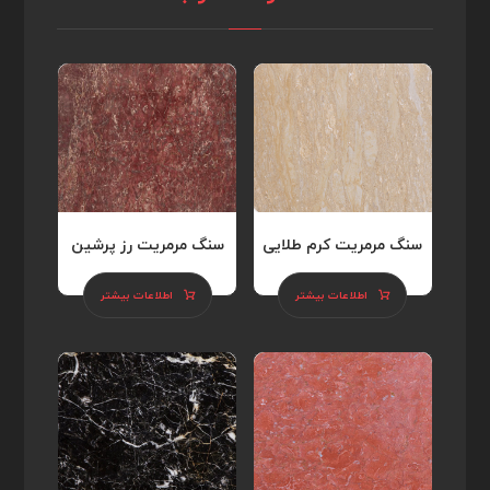
سنگ مرمریت کرم طلایی
سنگ مرمریت رز پرشین
اطلاعات بیشتر
اطلاعات بیشتر