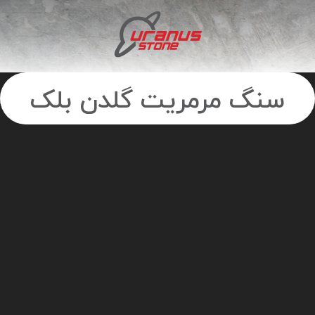
سنگ مرمریت گلدن بلک