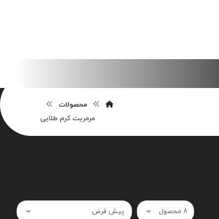
محصولات
مرمریت کرم طلایی