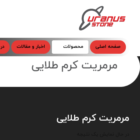
صفحه اصلی
محصولات
اخبار و مقالات
درب
مرمریت کرم طلایی
مرمریت کرم طلایی
در حال نمایش یک نتیجه