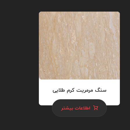
سنگ مرمریت کرم طلایی
اطلاعات بیشتر