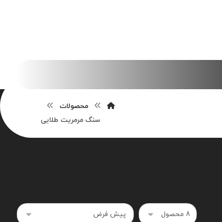
محصولات
سنگ مرمریت طلایی