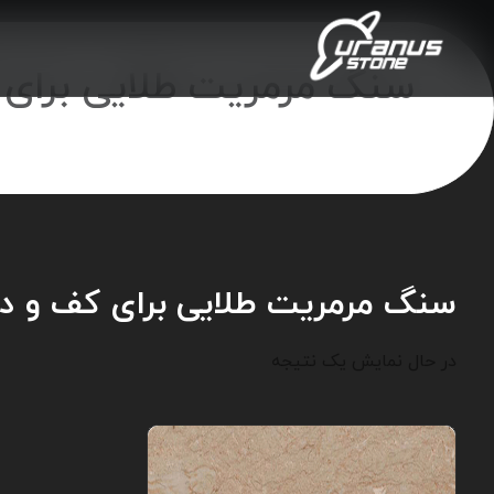
سنگ مرمریت طلایی برای 
سنگ مرمریت طلایی برای کف و دی
در حال نمایش یک نتیجه