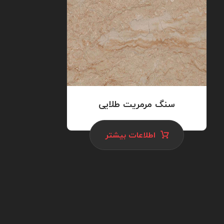
سنگ مرمریت طلایی
اطلاعات بیشتر