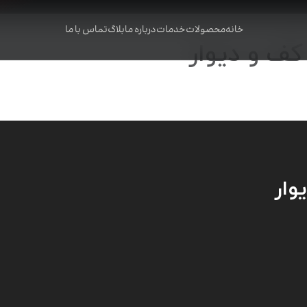
خانه
محصولات
خدمات
درباره ما
بلاگ
تماس با ما
کف و دیوار
وار