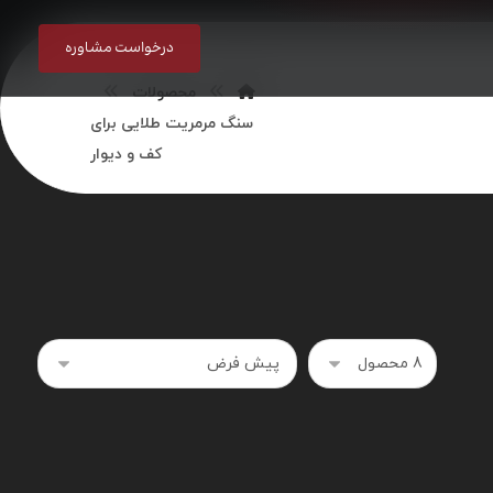
درخواست مشاوره
محصولات
سنگ مرمریت طلایی برای
کف و دیوار