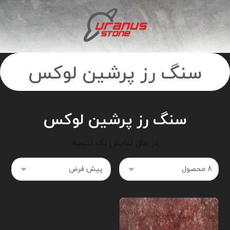
سنگ رز پرشین لوکس
سنگ رز پرشین لوکس
در حال نمایش یک نتیجه