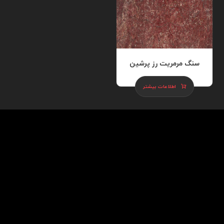
سنگ مرمریت رز پرشین
اطلاعات بیشتر