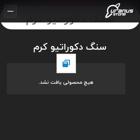
سنگ دکوراتیو کرم
سنگ دکوراتیو کرم
هیچ محصولی یافت نشد.